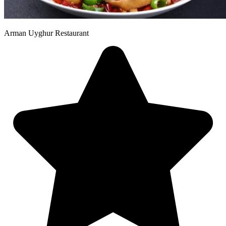
Arman Uyghur Restaurant