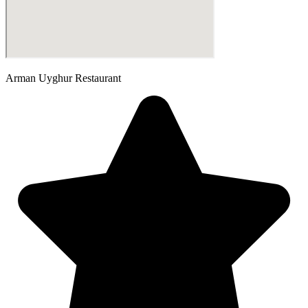
Arman Uyghur Restaurant