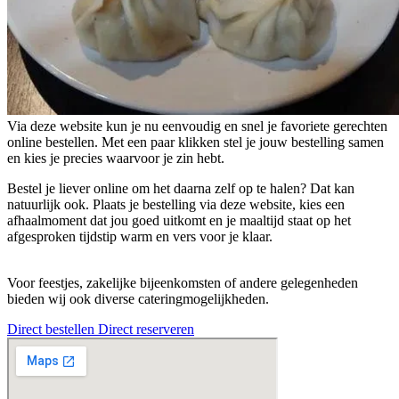
Via deze website kun je nu eenvoudig en snel je favoriete gerechten
online bestellen. Met een paar klikken stel je jouw bestelling samen
en kies je precies waarvoor je zin hebt.
Bestel je liever online om het daarna zelf op te halen? Dat kan
natuurlijk ook. Plaats je bestelling via deze website, kies een
afhaalmoment dat jou goed uitkomt en je maaltijd staat op het
afgesproken tijdstip warm en vers voor je klaar.
Voor feestjes, zakelijke bijeenkomsten of andere gelegenheden
bieden wij ook diverse cateringmogelijkheden.
Direct bestellen
Direct reserveren