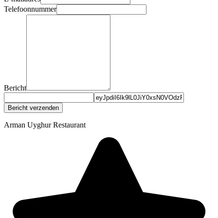
Telefoonnummer
Bericht
Bericht verzenden
Arman Uyghur Restaurant